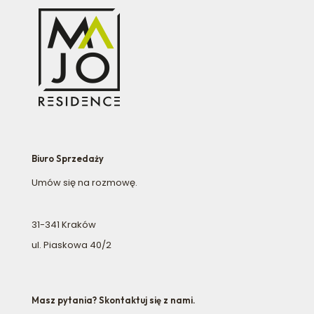
Biuro Sprzedaży
Umów się na rozmowę.
31-341 Kraków
ul. Piaskowa 40/2
Masz pytania? Skontaktuj się z nami.