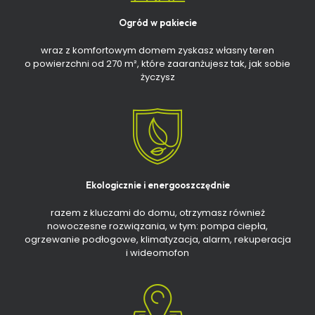
Ogród w pakiecie
wraz z komfortowym domem zyskasz własny teren
o powierzchni od 270 m², które zaaranżujesz tak, jak sobie
życzysz
Ekologicznie i energooszczędnie
razem z kluczami do domu, otrzymasz również
nowoczesne rozwiązania, w tym: pompa ciepła,
ogrzewanie podłogowe, klimatyzacja, alarm, rekuperacja
i wideomofon