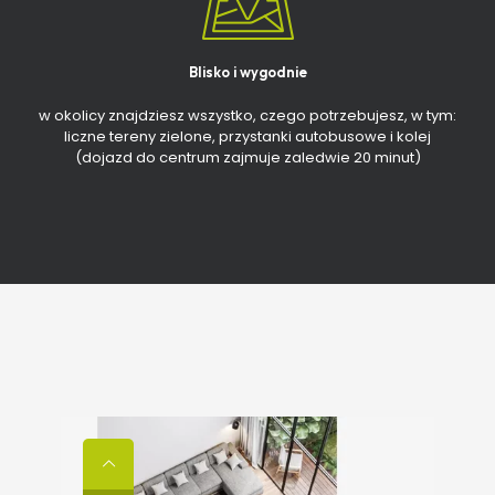
Blisko i wygodnie
w okolicy znajdziesz wszystko, czego potrzebujesz, w tym:
liczne tereny zielone, przystanki autobusowe i kolej
(dojazd do centrum zajmuje zaledwie 20 minut)