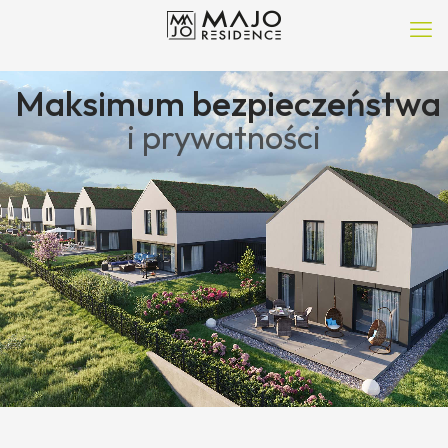
Maksimum bezpieczeństwa
i prywatności