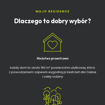
MAJO RESIDENCE
Dlaczego to dobry wybór?
Mnóstwo przestrzeni
każdy dom to około 160 m² powierzchni użytkowej, która
z powodzeniem zapewni wygodną przestrzeń dla Ciebie
i całej rodziny