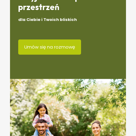
przestrzeń
dla Ciebie i Twoich bliskich
Umów się na rozmowę