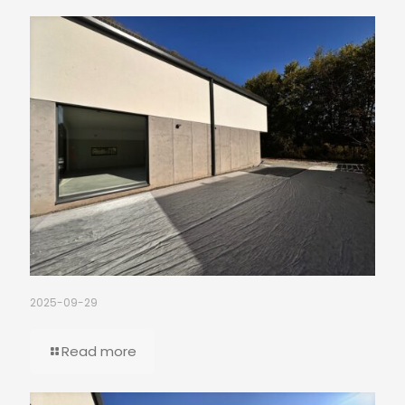
2025-09-29
Read more