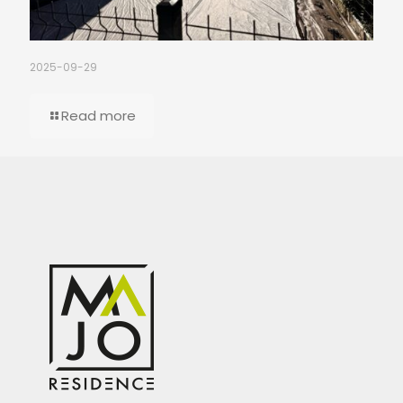
2025-09-29
Read more