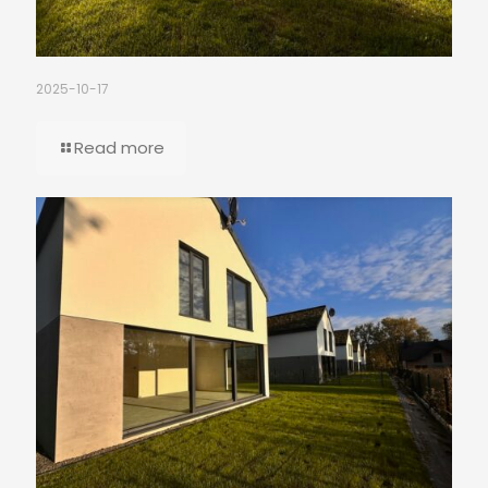
2025-10-17
Read more