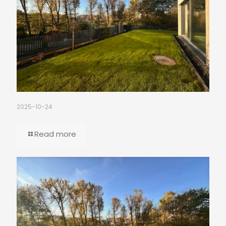
2025-10-24
Read more