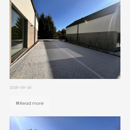
2025-09-29
Read more