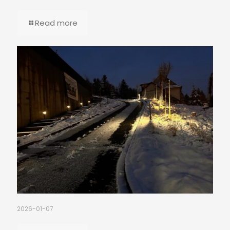
Read more
2026-01-07