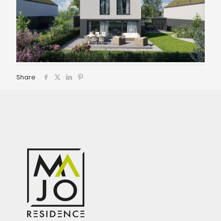
Share