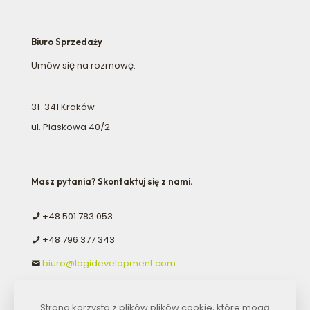
Biuro Sprzedaży
Umów się na rozmowę.
31-341 Kraków
ul. Piaskowa 40/2
Masz pytania? Skontaktuj się z nami.
+48 501 783 053
+48 796 377 343
biuro@logidevelopment.com
Strona korzysta z plików plików cookie, które mogą