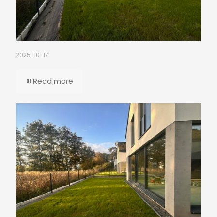
2025-10-17
Read more