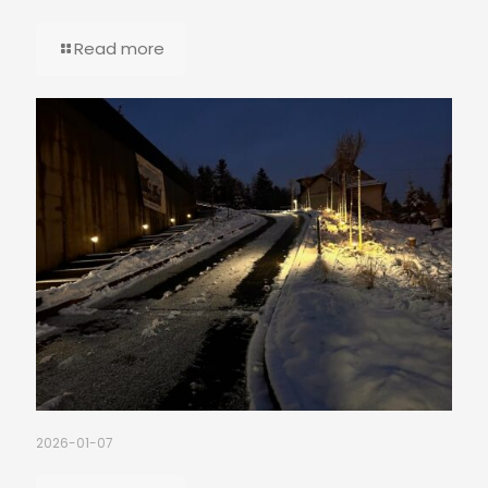
Read more
2026-01-07