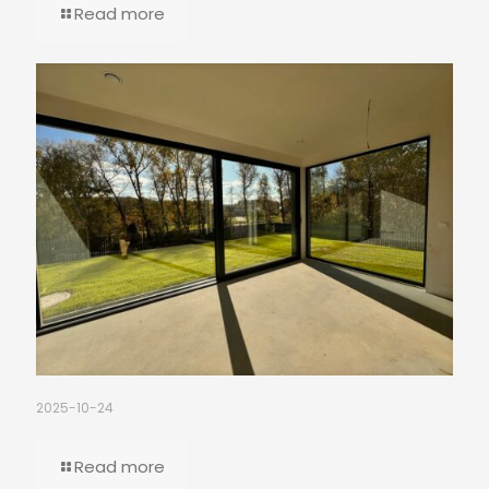
Read more
2025-10-24
Read more