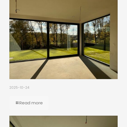
2025-10-24
Read more