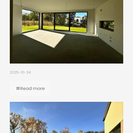
2025-10-24
Read more