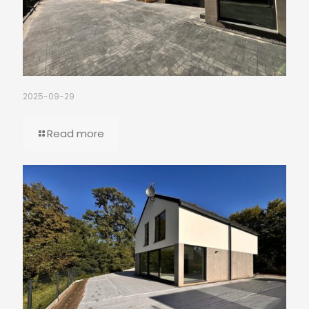
2025-09-29
Read more