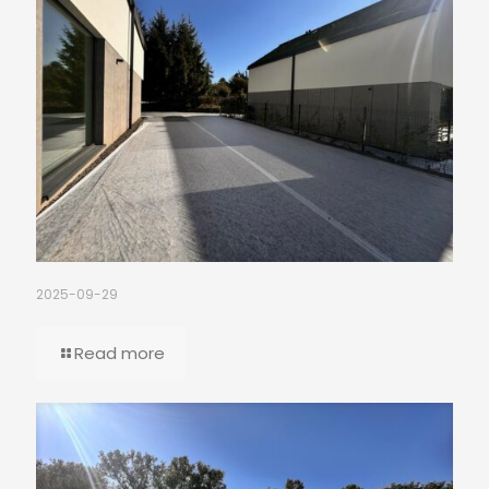
2025-09-29
Read more