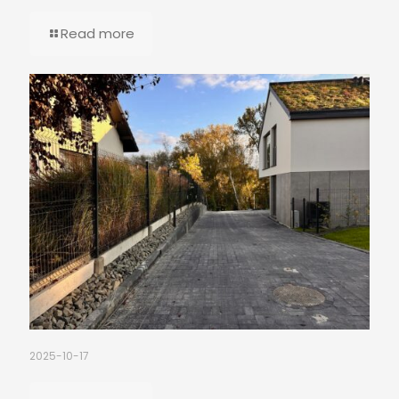
Read more
2025-10-17