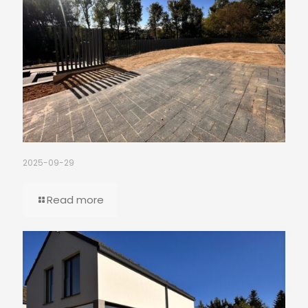
2025-09-29
Read more