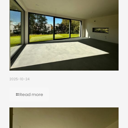
2025-10-24
Read more