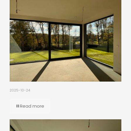
2025-10-24
Read more