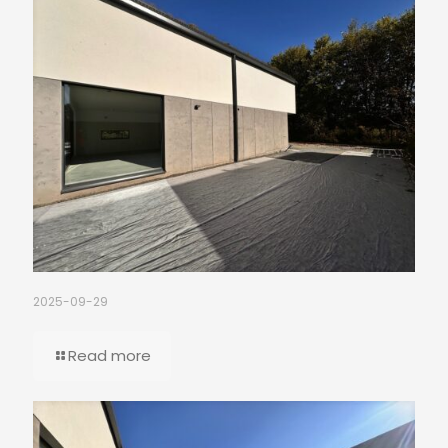
2025-09-29
Read more