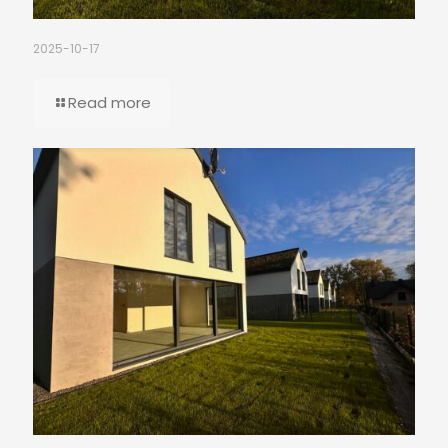
2025-10-17
Read more