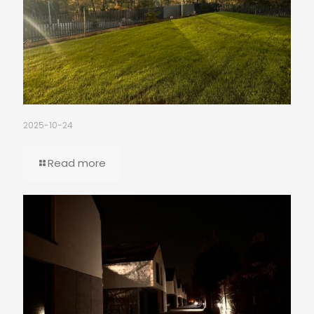
2025-10-24
Read more