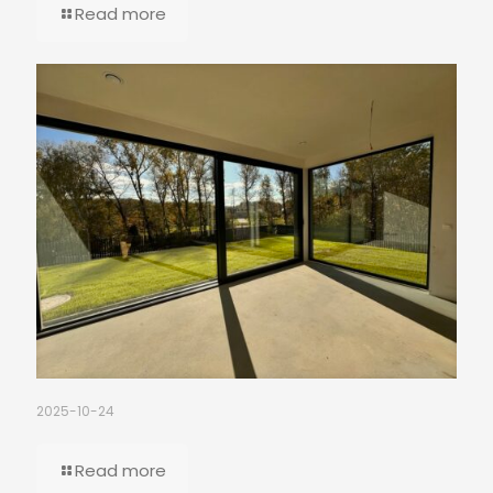
Read more
2025-10-24
Read more