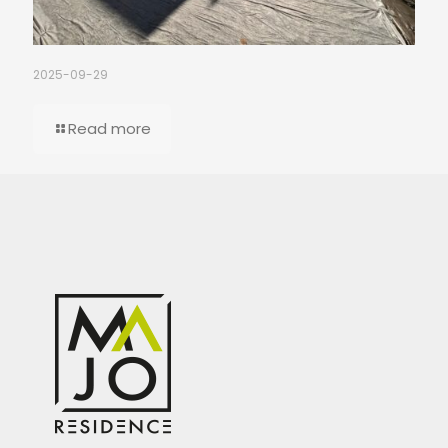
2025-09-29
Read more