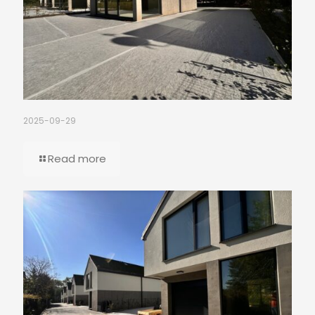
2025-09-29
Read more