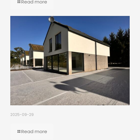
Read more
2025-09-29
Read more