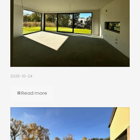
2025-10-24
Read more