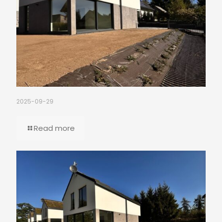
2025-09-29
Read more